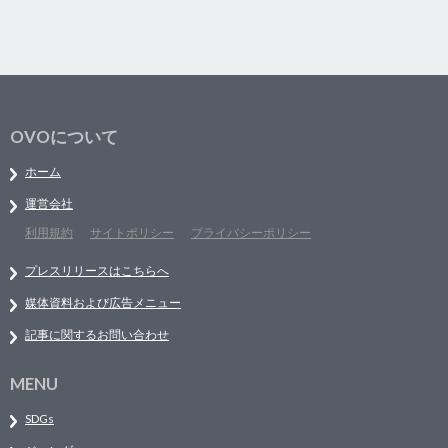
OVOについて
ホーム
運営会社
利用規約
サイトポリシー
プライバシーポリシー
プレスリリースはこちらへ
媒体資料および広告メニュー
記事に関するお問い合わせ
MENU
SDGs