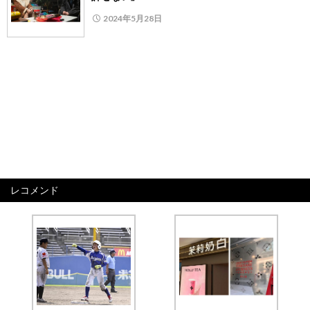
2024年5月28日
レコメンド