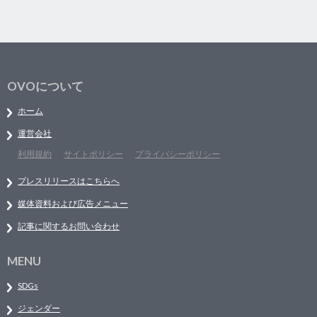
OVOについて
ホーム
運営会社
利用規約
サイトポリシー
プライバシーポリシー
プレスリリースはこちらへ
媒体資料および広告メニュー
記事に関するお問い合わせ
MENU
SDGs
ジェンダー