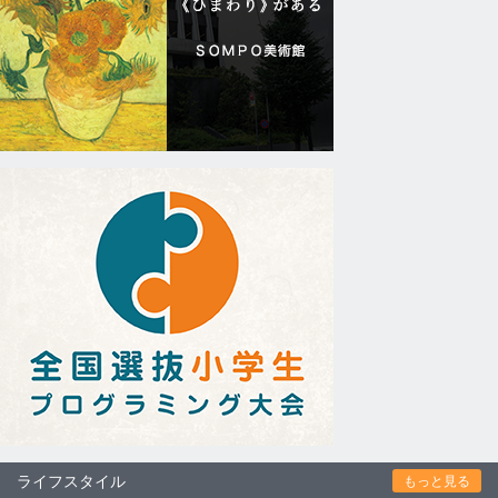
ライフスタイル
もっと見る