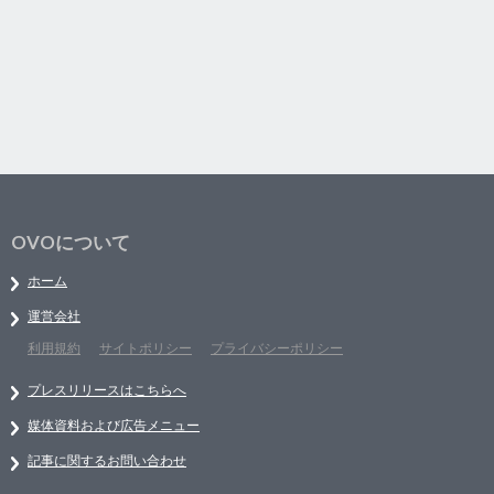
OVOについて
ホーム
運営会社
利用規約
サイトポリシー
プライバシーポリシー
プレスリリースはこちらへ
媒体資料および広告メニュー
記事に関するお問い合わせ