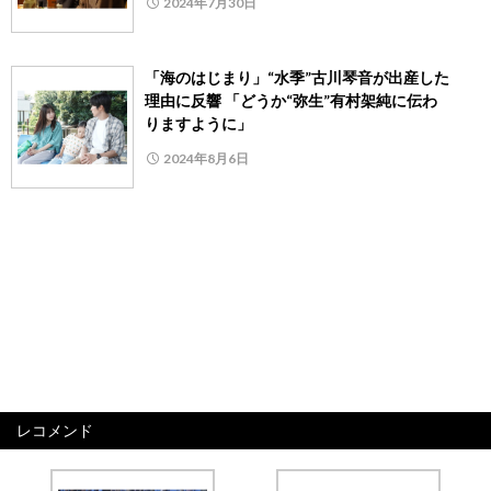
2024年7月30日
「海のはじまり」“水季”古川琴音が出産した
理由に反響 「どうか“弥生”有村架純に伝わ
りますように」
2024年8月6日
レコメンド