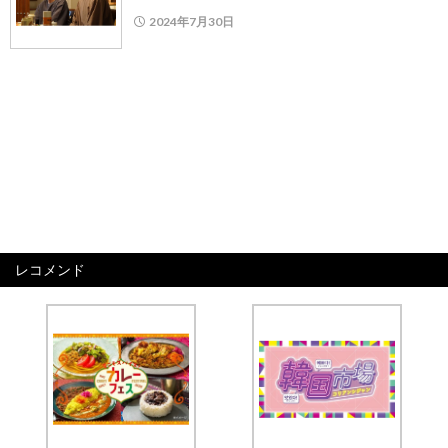
2024年7月30日
レコメンド