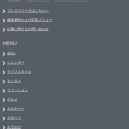
プレスリリースはこちらへ
媒体資料および広告メニュー
記事に関するお問い合わせ
MENU
SDGs
ジェンダー
ライフスタイル
エンタメ
ファッション
グルメ
カルチャー
スポーツ
おでかけ