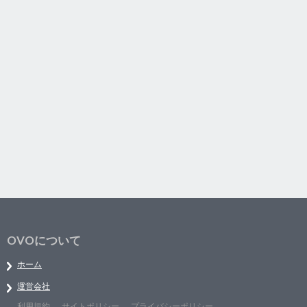
OVOについて
ホーム
運営会社
利用規約
サイトポリシー
プライバシーポリシー