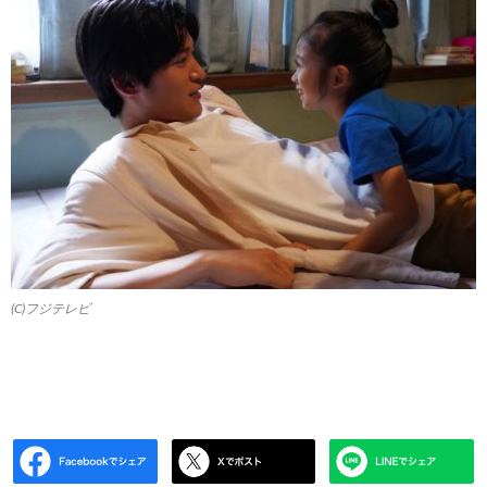
(C)フジテレビ