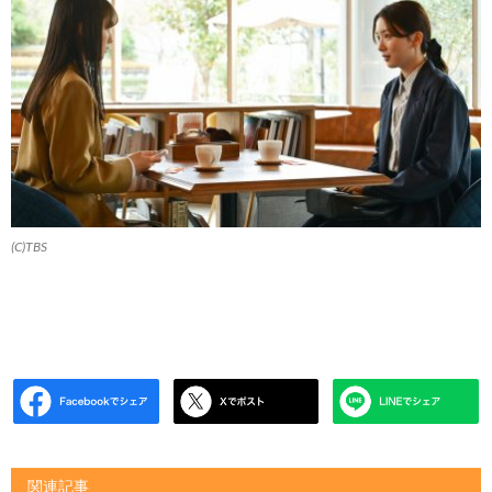
(C)TBS
関連記事