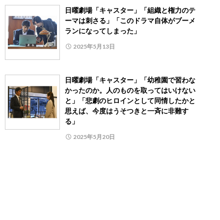
日曜劇場「キャスター」「組織と権力のテ
ーマは刺さる」「このドラマ自体がブーメ
ランになってしまった」
2025年5月13日
日曜劇場「キャスター」「幼稚園で習わな
かったのか。人のものを取ってはいけない
と」「悲劇のヒロインとして同情したかと
思えば、今度はうそつきと一斉に非難す
る」
2025年5月20日