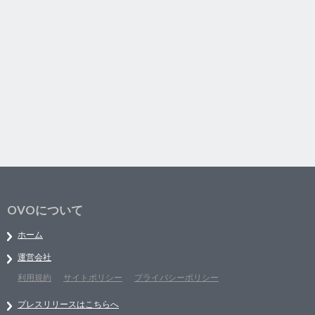
OVOについて
ホーム
運営会社
利用規約
サイトポリシー
プライバシーポリシー
プレスリリースはこちらへ