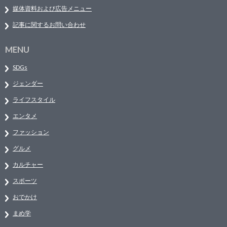
媒体資料および広告メニュー
記事に関するお問い合わせ
MENU
SDGs
ジェンダー
ライフスタイル
エンタメ
ファッション
グルメ
カルチャー
スポーツ
おでかけ
まめ学