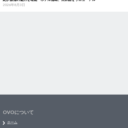
2026年8月3日
OVOについて
ホーム