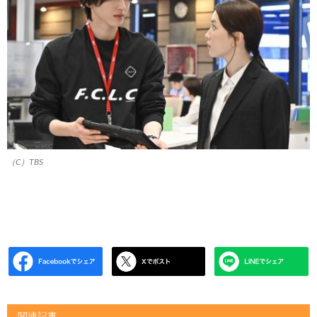
（C）TBS
関連記事