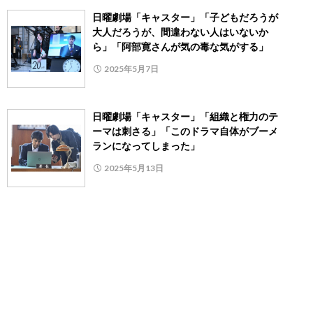
日曜劇場「キャスター」「子どもだろうが
大人だろうが、間違わない人はいないか
ら」「阿部寛さんが気の毒な気がする」
2025年5月7日
日曜劇場「キャスター」「組織と権力のテ
ーマは刺さる」「このドラマ自体がブーメ
ランになってしまった」
2025年5月13日