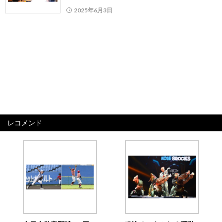
2025年6月3日
レコメンド