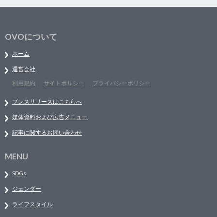
OVOについて
ホーム
運営会社
利用規約
サイトポリシー
プライバシーポリシー
プレスリリースはこちらへ
媒体資料および広告メニュー
記事に関するお問い合わせ
MENU
SDGs
ジェンダー
ライフスタイル