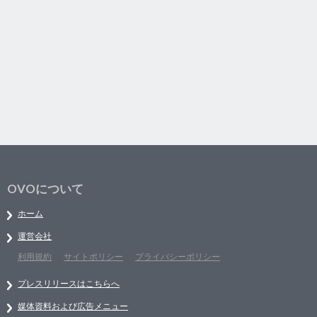
OVOについて
ホーム
運営会社
利用規約
サイトポリシー
プライバシーポリシー
プレスリリースはこちらへ
媒体資料および広告メニュー