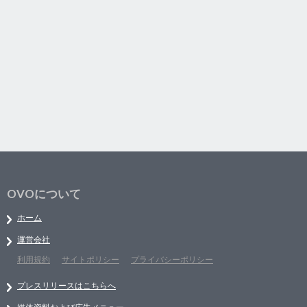
OVOについて
ホーム
運営会社
利用規約
サイトポリシー
プライバシーポリシー
プレスリリースはこちらへ