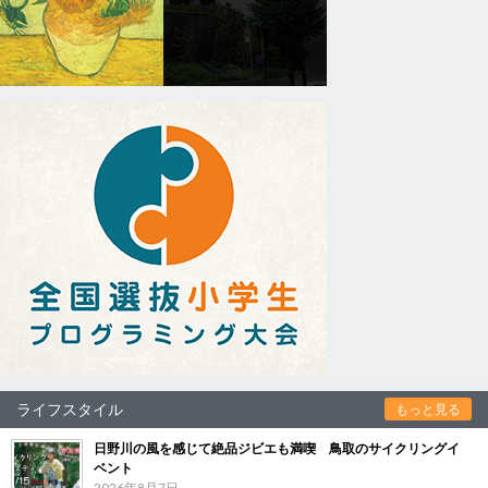
ライフスタイル
もっと見る
日野川の風を感じて絶品ジビエも満喫 鳥取のサイクリングイ
ベント
2026年8月7日