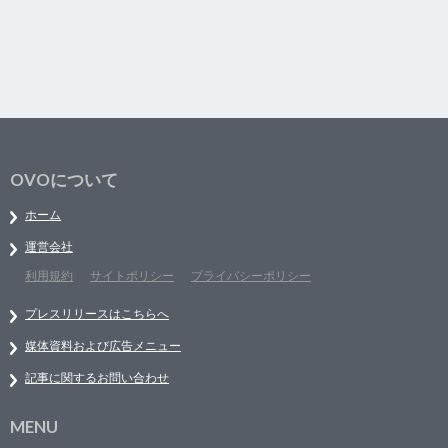
OVOについて
ホーム
運営会社
利用規約
サイトポリシー
プライバシーポリシー
プレスリリースはこちらへ
媒体資料および広告メニュー
記事に関するお問い合わせ
MENU