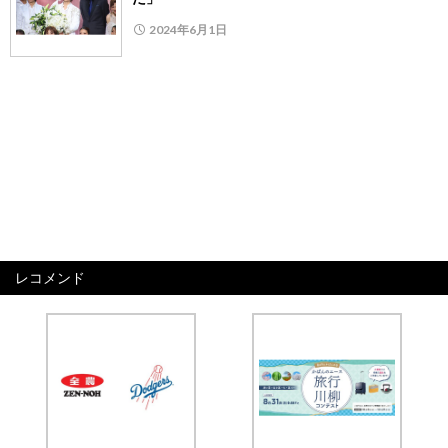
2024年6月1日
レコメンド