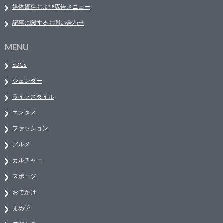
媒体資料および広告メニュー
記事に関するお問い合わせ
MENU
SDGs
ジェンダー
ライフスタイル
エンタメ
ファッション
グルメ
カルチャー
スポーツ
おでかけ
まめ学