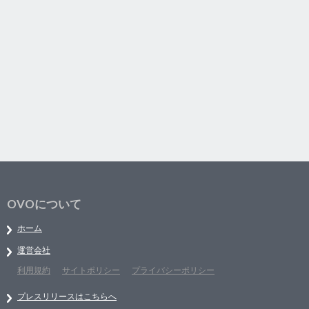
OVOについて
ホーム
運営会社
利用規約
サイトポリシー
プライバシーポリシー
プレスリリースはこちらへ