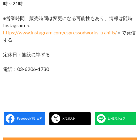
時～21時
※営業時間、販売時間は変更になる可能性もあり、情報は随時
Instagram ＜
https://www.instagram.com/espressodworks_trahills/
＞で発信
する。
定休日：施設に準ずる
電話：03-6206-1730