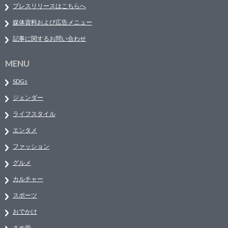
プレスリリースはこちらへ
媒体資料および広告メニュー
記事に関するお問い合わせ
MENU
SDGs
ジェンダー
ライフスタイル
エンタメ
ファッション
グルメ
カルチャー
スポーツ
おでかけ
まめ学