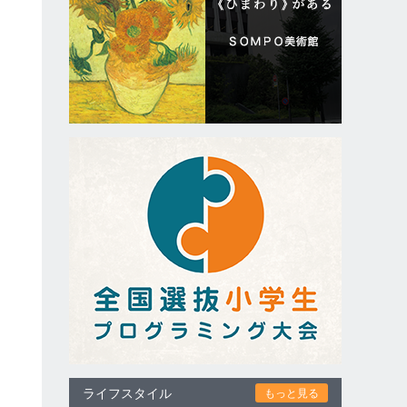
ライフスタイル
もっと見る