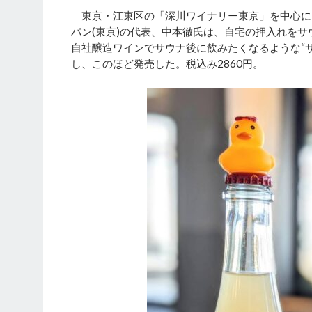
東京・江東区の「深川ワイナリー東京」を中心に
パン(東京)の代表、中本徹氏は、自宅の押入れを
自社醸造ワインでサウナ後に飲みたくなるような“サ
し、このほど発売した。税込み2860円。