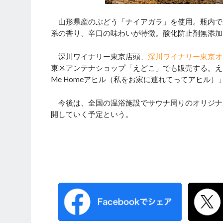
山形県産のぶどう「ナイアガラ」を使用。瓶内で
系の香り、辛口の味わいが特徴。酸化防止剤無添加
深川ワイナリー東京店頭、
深川ワイナリー東京オ
東区アンテナショップ「えどこ」でも販売する。え
Me Homeアヒル（私をお家に連れてってアヒル
今後は、全国の温浴施設でサウナ周りのオリジナルグ
開していく予定という。