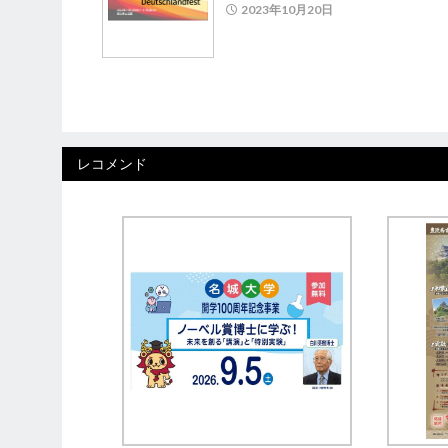
2023年10月20日
レコメンド