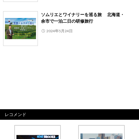
ソムリエとワイナリーを巡る旅 北海道・
余市で一泊二日の研修旅行
2024年5月24日
レコメンド