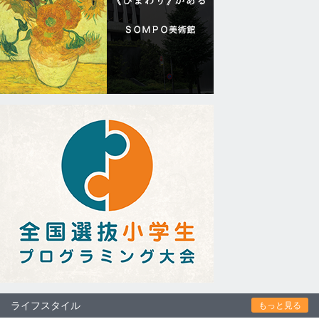
ライフスタイル
もっと見る