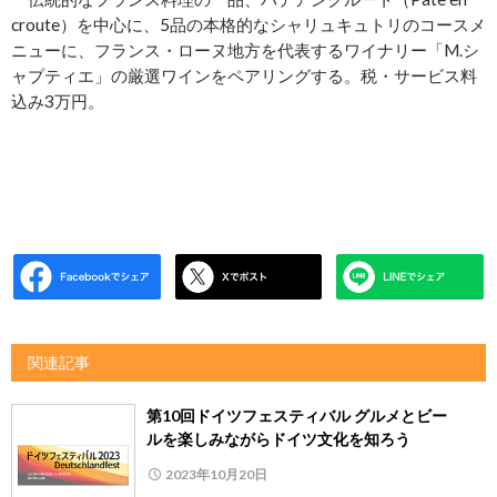
croute）を中心に、5品の本格的なシャリュキュトリのコースメ
ニューに、フランス・ローヌ地方を代表するワイナリー「M.シ
ャプティエ」の厳選ワインをペアリングする。税・サービス料
込み3万円。
関連記事
第10回ドイツフェスティバル グルメとビー
ルを楽しみながらドイツ文化を知ろう
2023年10月20日