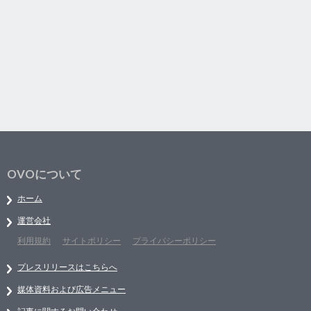
OVOについて
ホーム
運営会社
利用規約
サイトポリシー
プライバシーポリシー
プレスリリースはこちらへ
媒体資料および広告メニュー