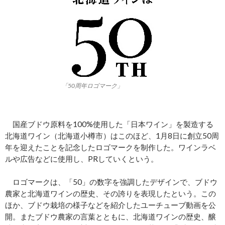
「50周年ロゴマーク」
国産ブドウ原料を100%使用した「日本ワイン」を製造する
北海道ワイン（北海道小樽市）はこのほど、1月8日に創立50周
年を迎えたことを記念したロゴマークを制作した。ワインラベ
ルや広告などに使用し、PRしていくという。
ロゴマークは、「50」の数字を強調したデザインで、ブドウ
農家と北海道ワインの歴史、その誇りを表現したという。この
ほか、ブドウ栽培の様子などを紹介したユーチューブ動画を公
開。またブドウ農家の言葉とともに、北海道ワインの歴史、醸