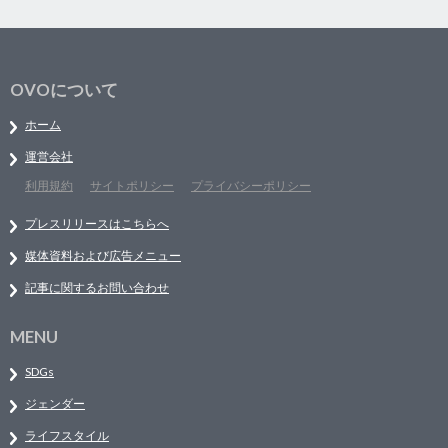
OVOについて
ホーム
運営会社
利用規約
サイトポリシー
プライバシーポリシー
プレスリリースはこちらへ
媒体資料および広告メニュー
記事に関するお問い合わせ
MENU
SDGs
ジェンダー
ライフスタイル