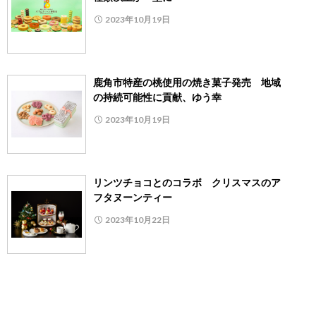
2023年10月19日
鹿角市特産の桃使用の焼き菓子発売 地域
の持続可能性に貢献、ゆう幸
2023年10月19日
リンツチョコとのコラボ クリスマスのア
フタヌーンティー
2023年10月22日