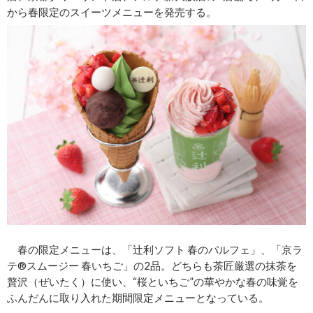
から春限定のスイーツメニューを発売する。
春の限定メニューは、「辻利ソフト 春のパルフェ」、「京ラ
テ®スムージー 春いちご」の2品。どちらも茶匠厳選の抹茶を
贅沢（ぜいたく）に使い、“桜といちご”の華やかな春の味覚を
ふんだんに取り入れた期間限定メニューとなっている。