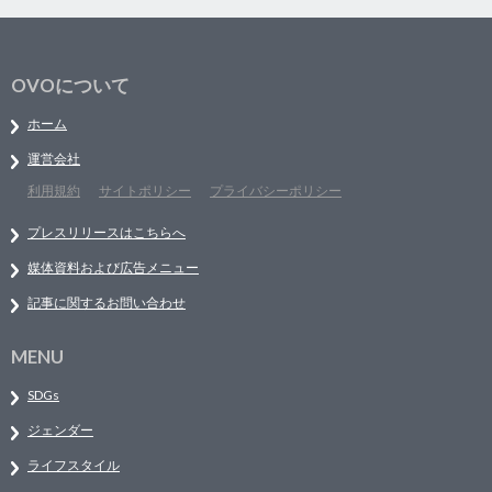
OVOについて
ホーム
運営会社
利用規約
サイトポリシー
プライバシーポリシー
プレスリリースはこちらへ
媒体資料および広告メニュー
記事に関するお問い合わせ
MENU
SDGs
ジェンダー
ライフスタイル