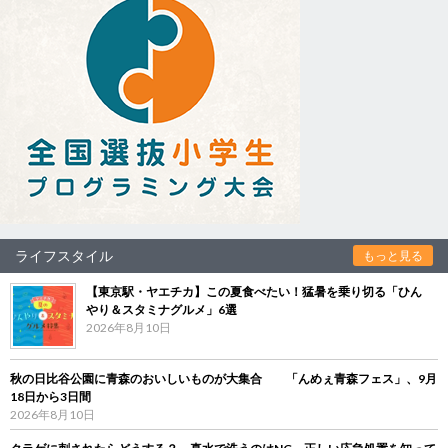
ライフスタイル
もっと見る
【東京駅・ヤエチカ】この夏食べたい！猛暑を乗り切る「ひん
やり＆スタミナグルメ」6選
2026年8月10日
秋の日比谷公園に青森のおいしいものが大集合 「んめぇ青森フェス」、9月
18日から3日間
2026年8月10日