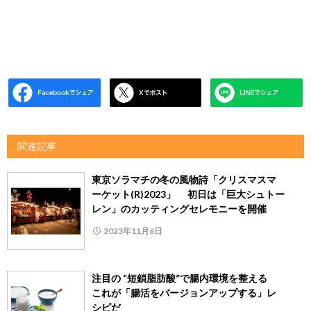
関連記事
東京ソラマチの冬の風物詩「クリスマスマ
ーケット(R)2023」 初日は「巨大シュトー
レン」のカッティングセレモニーを開催
2023年11月6日
注目の “短鎖脂肪酸”で腸内環境を整える
これが「腸活をバージョンアップする」レ
シピだ