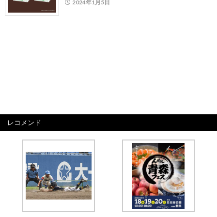
2024年1月5日
レコメンド