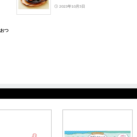
2023年10月5日
おつ