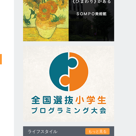
ライフスタイル
もっと見る