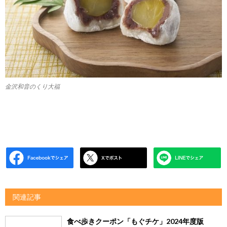
金沢和音のくり大福
関連記事
食べ歩きクーポン「もぐチケ」2024年度版