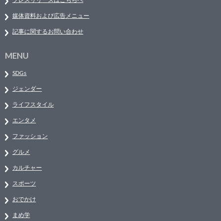
媒体資料および広告メニュー
記事に関するお問い合わせ
MENU
SDGs
ジェンダー
ライフスタイル
エンタメ
ファッション
グルメ
カルチャー
スポーツ
おでかけ
まめ学