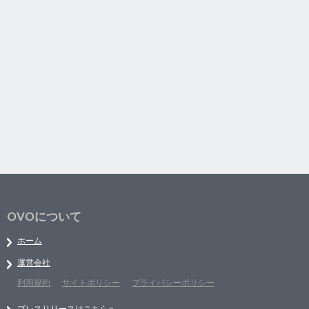
OVOについて
ホーム
運営会社
利用規約
サイトポリシー
プライバシーポリシー
プレスリリースはこちらへ