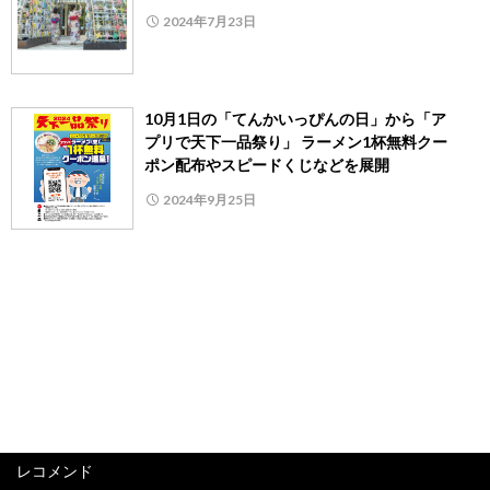
2024年7月23日
10月1日の「てんかいっぴんの日」から「ア
プリで天下一品祭り」 ラーメン1杯無料クー
ポン配布やスピードくじなどを展開
2024年9月25日
レコメンド