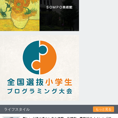
ライフスタイル
もっと見る