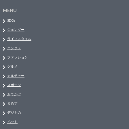
MENU
SDGs
ジェンダー
ライフスタイル
エンタメ
ファッション
グルメ
カルチャー
スポーツ
おでかけ
まめ学
デジもの
ペット