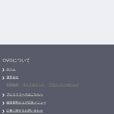
OVOについて
ホーム
運営会社
利用規約
サイトポリシー
プライバシーポリシー
プレスリリースはこちらへ
媒体資料および広告メニュー
記事に関するお問い合わせ