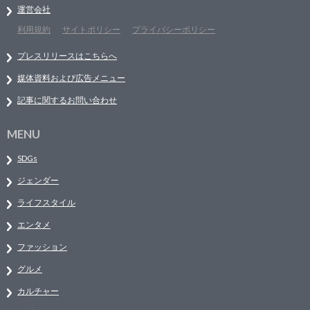
運営会社
利用規約
サイトポリシー
プライバシーポリシー
プレスリリースはこちらへ
媒体資料および広告メニュー
記事に関するお問い合わせ
MENU
SDGs
ジェンダー
ライフスタイル
エンタメ
ファッション
グルメ
カルチャー