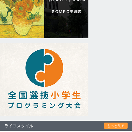
ライフスタイル
もっと見る