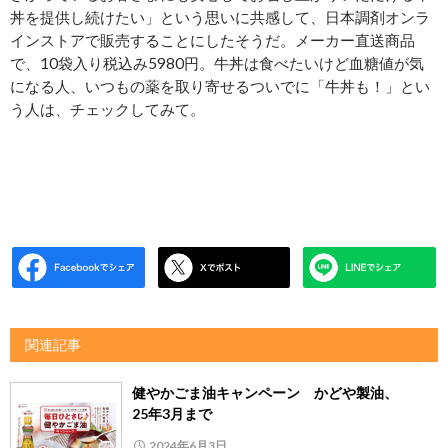
丼を提供し続けたい」という思いに共感して、日本調剤オンラ
インストアで販売することにしたそうだ。メーカー直送商品
で、10袋入り税込み5980円。牛丼は食べたいけど血糖値が気
になる人、いつもの薬を取り寄せるついでに「牛丼も！」とい
う人は、チェックしてみて。
関連記事
健やかごま油キャンペーン かどや製油、
25年3月まで
2024年6月3日