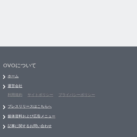
OVOについて
ホーム
運営会社
利用規約
サイトポリシー
プライバシーポリシー
プレスリリースはこちらへ
媒体資料および広告メニュー
記事に関するお問い合わせ