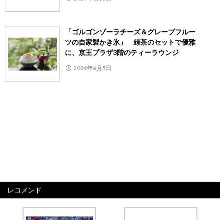
「ゴルゴンゾーラチーズ＆グレープフルー
ツの自家製かき氷」 緑茶のセットで優雅
に、京王プラザ3階のティーラウンジ
2024年6月5日
レコメンド