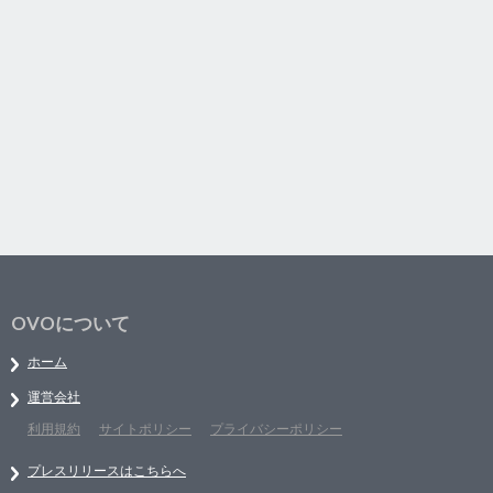
OVOについて
ホーム
運営会社
利用規約
サイトポリシー
プライバシーポリシー
プレスリリースはこちらへ