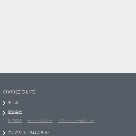
OVOについて
ホーム
運営会社
利用規約
サイトポリシー
プライバシーポリシー
プレスリリースはこちらへ