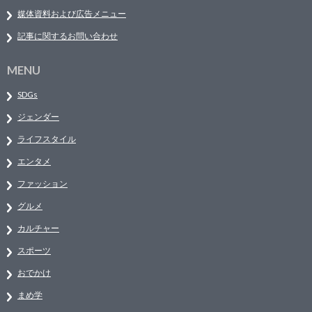
媒体資料および広告メニュー
記事に関するお問い合わせ
MENU
SDGs
ジェンダー
ライフスタイル
エンタメ
ファッション
グルメ
カルチャー
スポーツ
おでかけ
まめ学