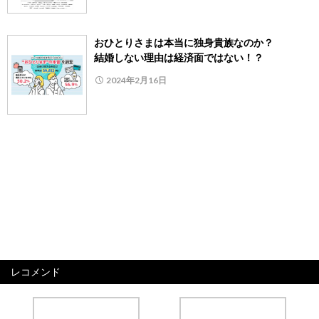
おひとりさまは本当に独身貴族なのか？
結婚しない理由は経済面ではない！？
2024年2月16日
レコメンド