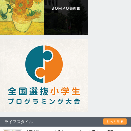
ライフスタイル
もっと見る