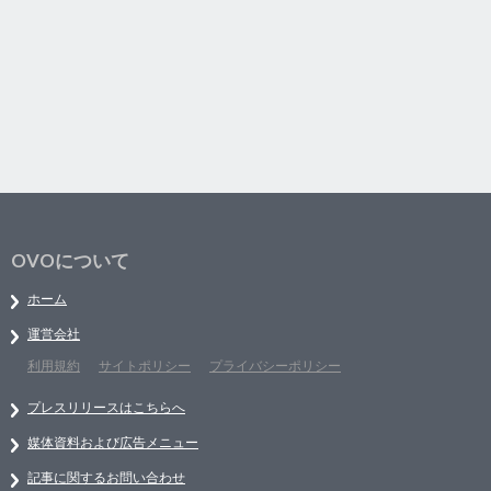
OVOについて
ホーム
運営会社
利用規約
サイトポリシー
プライバシーポリシー
プレスリリースはこちらへ
媒体資料および広告メニュー
記事に関するお問い合わせ