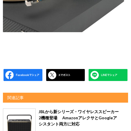
関連記事
JBLから新シリーズ・ワイヤレススピーカー
2機種登場 AmazonアレクサとGoogleア
シスタント両方に対応