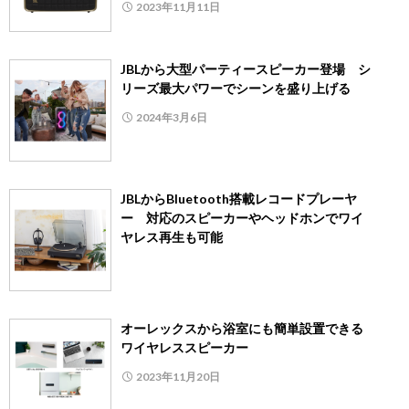
2023年11月11日
JBLから大型パーティースピーカー登場 シ
リーズ最大パワーでシーンを盛り上げる
2024年3月6日
JBLからBluetooth搭載レコードプレーヤ
ー 対応のスピーカーやヘッドホンでワイ
ヤレス再生も可能
オーレックスから浴室にも簡単設置できる
ワイヤレススピーカー
2023年11月20日