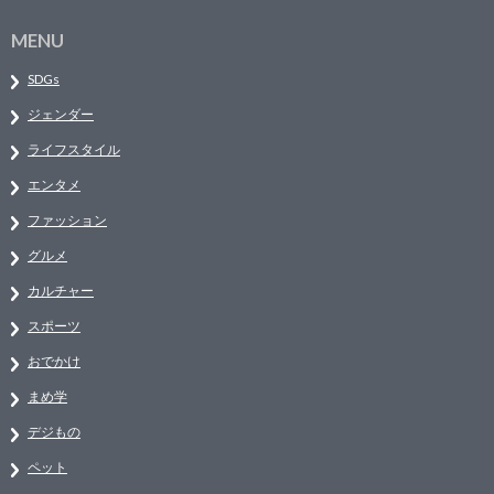
MENU
SDGs
ジェンダー
ライフスタイル
エンタメ
ファッション
グルメ
カルチャー
スポーツ
おでかけ
まめ学
デジもの
ペット