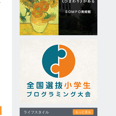
百
ライフスタイル
もっと見る