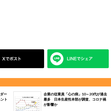
ダー
企業の従業員「心の病」10～20代が過去
ベント
最多 日本生産性本部が調査、コロナ禍
が影響か