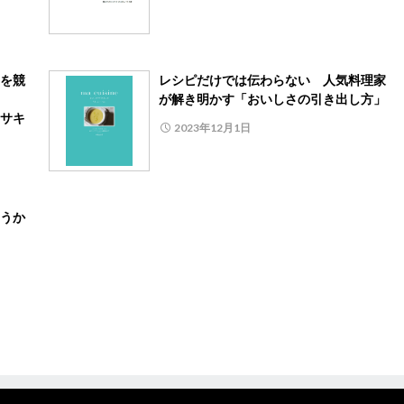
を競
レシピだけでは伝わらない 人気料理家
が解き明かす「おいしさの引き出し方」
サキ
2023年12月1日
うか