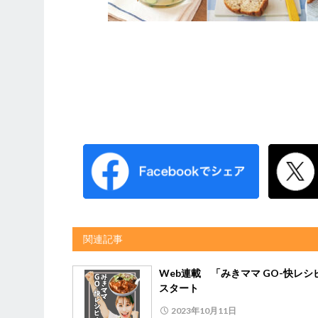
関連記事
Web連載 「みきママ GO-快レシ
スタート
2023年10月11日