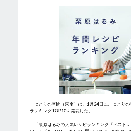
ゆとりの空間（東京）は、1月24日に、ゆとりの
ランキングTOP10を発表した。
「栗原はるみの人気レシピランキング『ベストレシ