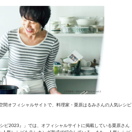
空間オフィシャルサイトで、料理家・栗原はるみさんの人気レシピ
ピ2023』」では、オフィシャルサイトに掲載している栗原さん