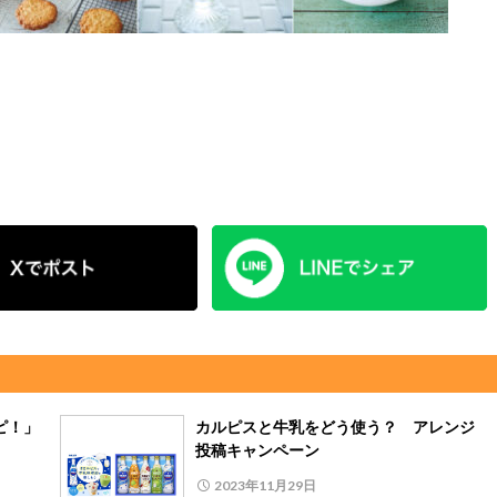
ピ！」
カルピスと牛乳をどう使う？ アレンジ
投稿キャンペーン
2023年11月29日