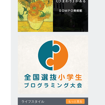
ライフスタイル
もっと見る