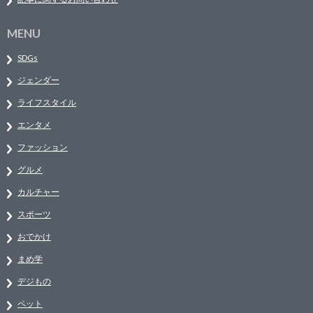
MENU
SDGs
ジェンダー
ライフスタイル
エンタメ
ファッション
グルメ
カルチャー
スポーツ
おでかけ
まめ学
デジもの
ペット