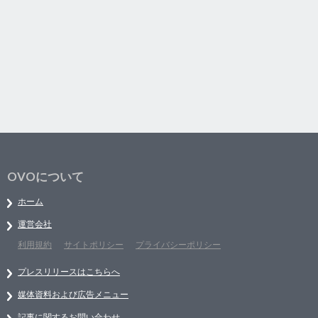
OVOについて
ホーム
運営会社
利用規約
サイトポリシー
プライバシーポリシー
プレスリリースはこちらへ
媒体資料および広告メニュー
記事に関するお問い合わせ