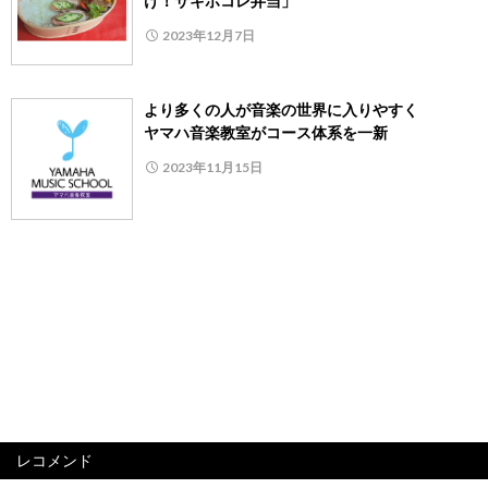
け！サキホコレ弁当」
2023年12月7日
より多くの人が音楽の世界に入りやすく
ヤマハ音楽教室がコース体系を一新
2023年11月15日
レコメンド