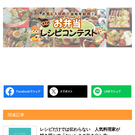
関連記事
レシピだけでは伝わらない 人気料理家が