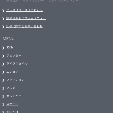
利用規約
サイトポリシー
プライバシーポリシー
プレスリリースはこちらへ
媒体資料および広告メニュー
記事に関するお問い合わせ
MENU
SDGs
ジェンダー
ライフスタイル
エンタメ
ファッション
グルメ
カルチャー
スポーツ
おでかけ