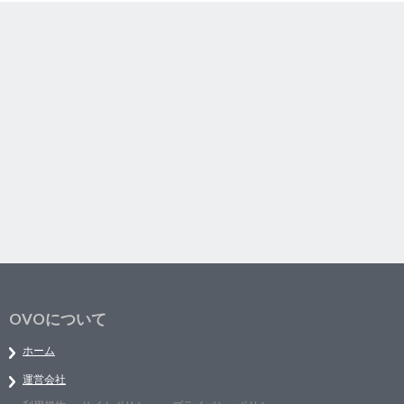
OVOについて
ホーム
運営会社