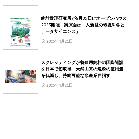
統計数理研究所が5月23日にオープンハウス
2025開催 講演会は「人新世の環境科学と
データサイエンス」
2025年4月21日
スクレッティングが養殖用飼料の国際認証
を日本で初取得 天然由来の魚粉の使用量
を低減し、持続可能な水産業目指す
2025年4月21日