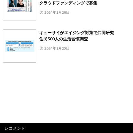
クラウドファンディングで募集
2024年1月28日
キューサイがエイジング対策で共同研究
住民500人の生活習慣調査
2024年1月25日
レコメンド