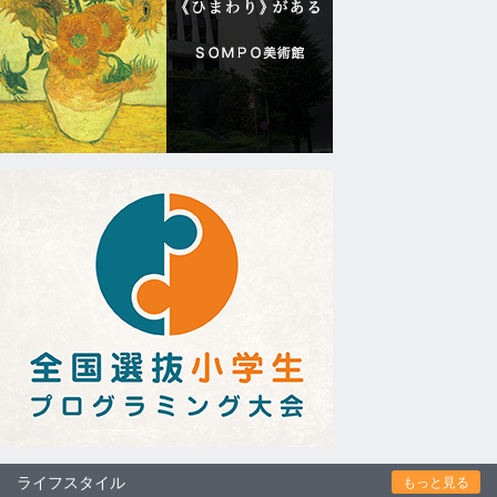
ライフスタイル
もっと見る