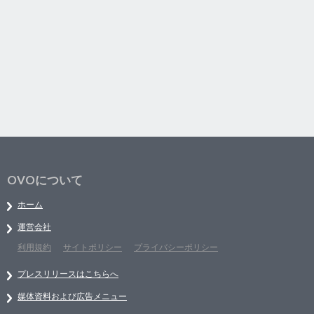
OVOについて
ホーム
運営会社
利用規約
サイトポリシー
プライバシーポリシー
プレスリリースはこちらへ
媒体資料および広告メニュー