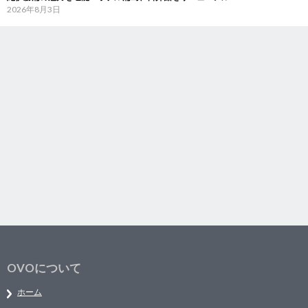
2026年8月3日
OVOについて
ホーム