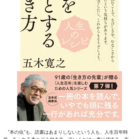
“本の虫”も、読書はあまりしないという人も、人生百年時