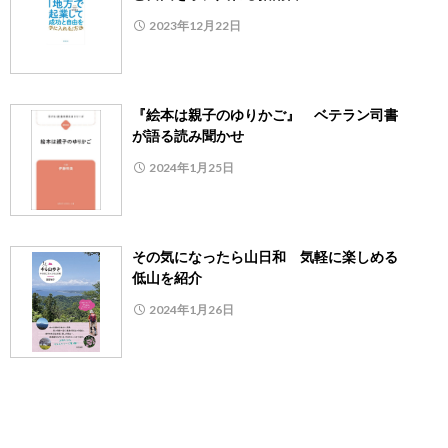
2023年12月22日
『絵本は親子のゆりかご』 ベテラン司書
が語る読み聞かせ
2024年1月25日
その気になったら山日和 気軽に楽しめる
低山を紹介
2024年1月26日