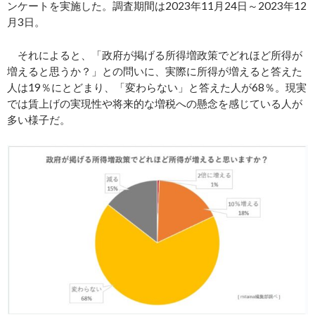
ンケートを実施した。調査期間は2023年11月24日～2023年12
月3日。
それによると、「政府が掲げる所得増政策でどれほど所得が
増えると思うか？」との問いに、実際に所得が増えると答えた
人は19％にとどまり、「変わらない」と答えた人が68％。現実
では賃上げの実現性や将来的な増税への懸念を感じている人が
多い様子だ。