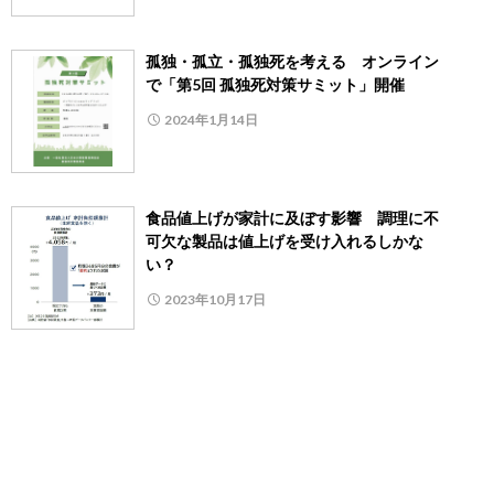
孤独・孤立・孤独死を考える オンライン
で「第5回 孤独死対策サミット」開催
2024年1月14日
食品値上げが家計に及ぼす影響 調理に不
可欠な製品は値上げを受け入れるしかな
い？
2023年10月17日