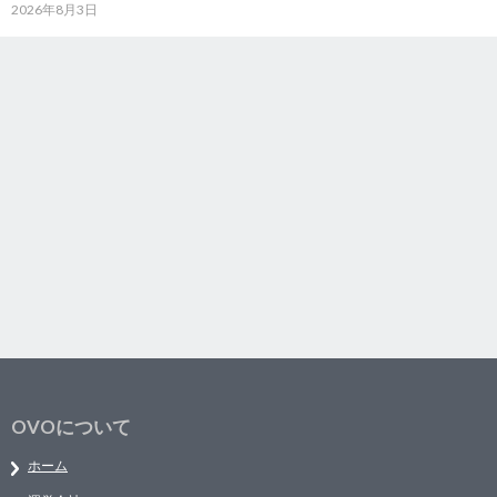
2026年8月3日
OVOについて
ホーム