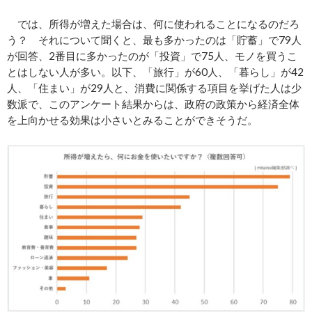
では、所得が増えた場合は、何に使われることになるのだろ
う？ それについて聞くと、最も多かったのは「貯蓄」で79人
が回答、2番目に多かったのが「投資」で75人、モノを買うこ
とはしない人が多い。以下、「旅行」が60人、「暮らし」が42
人、「住まい」が29人と、消費に関係する項目を挙げた人は少
数派で、このアンケート結果からは、政府の政策から経済全体
を上向かせる効果は小さいとみることができそうだ。