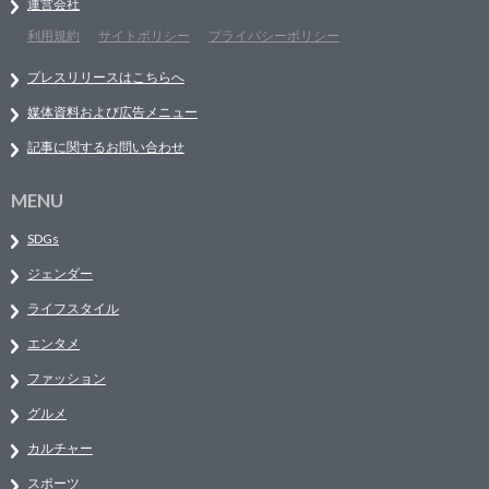
運営会社
利用規約
サイトポリシー
プライバシーポリシー
プレスリリースはこちらへ
媒体資料および広告メニュー
記事に関するお問い合わせ
MENU
SDGs
ジェンダー
ライフスタイル
エンタメ
ファッション
グルメ
カルチャー
スポーツ