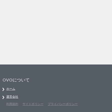
OVOについて
ホーム
運営会社
利用規約
サイトポリシー
プライバシーポリシー