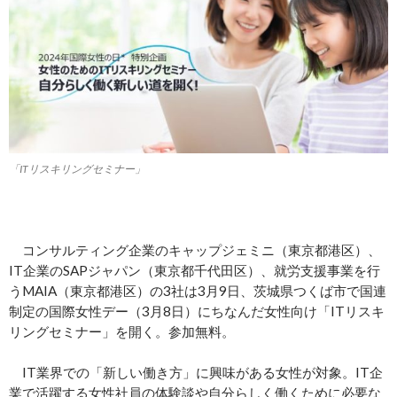
「ITリスキリングセミナー」
コンサルティング企業のキャップジェミニ（東京都港区）、
IT企業のSAPジャパン（東京都千代田区）、就労支援事業を行
うMAIA（東京都港区）の3社は3月9日、茨城県つくば市で国連
制定の国際女性デー（3月8日）にちなんだ女性向け「ITリスキ
リングセミナー」を開く。参加無料。
IT業界での「新しい働き方」に興味がある女性が対象。IT企
業で活躍する女性社員の体験談や自分らしく働くために必要な