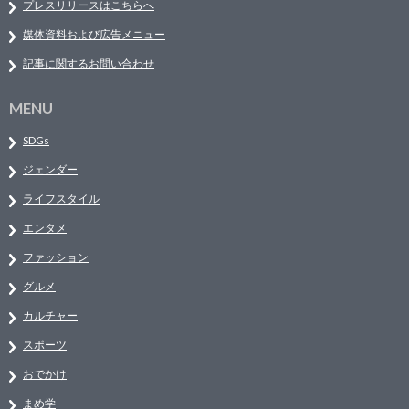
プレスリリースはこちらへ
媒体資料および広告メニュー
記事に関するお問い合わせ
MENU
SDGs
ジェンダー
ライフスタイル
エンタメ
ファッション
グルメ
カルチャー
スポーツ
おでかけ
まめ学