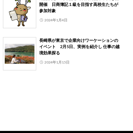
開催 日商簿記１級を目指す高校生たちが
参加対象
2024年1月4日
長崎県が東京で企業向けワーケーションの
イベント 2月5日、実例を紹介し 仕事の越
境効果探る
2024年1月15日