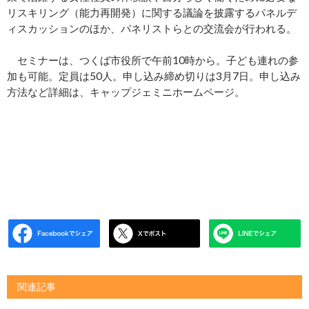
リスキリング（能力再開発）に関する議論を披露するパネルデ
ィスカッションのほか、パネリストらとの交流会が行われる。
セミナーは、つくば市役所で午前10時から。子ども連れの参
加も可能。定員は50人。申し込み締め切りは3月7日。申し込み
方法など詳細は、キャップジェミニホームページ。
関連記事