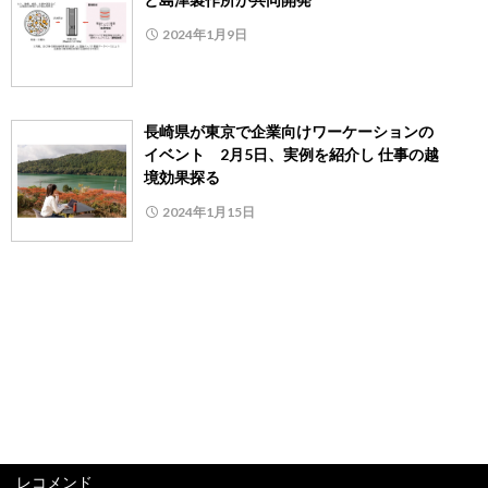
2024年1月9日
長崎県が東京で企業向けワーケーションの
イベント 2月5日、実例を紹介し 仕事の越
境効果探る
2024年1月15日
レコメンド