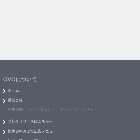
OVOについて
ホーム
運営会社
利用規約
サイトポリシー
プライバシーポリシー
プレスリリースはこちらへ
媒体資料および広告メニュー