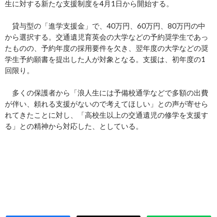
生に対する新たな支援制度を4月1日から開始する。
貸与型の「進学支援金」で、40万円、60万円、80万円の中
から選択する。交通遺児育英会の大学などの予約奨学生であっ
たものの、予約年度の採用要件を欠き、翌年度の大学などの奨
学生予約願書を提出した人が対象となる。支援は、初年度の1
回限り。
多くの保護者から「浪人生には予備校通学などで多額の出費
が伴い、頼れる支援がないので考えてほしい」との声が寄せら
れてきたことに対し、「高校生以上の交通遺児の修学を支援す
る」との精神から対応した、としている。