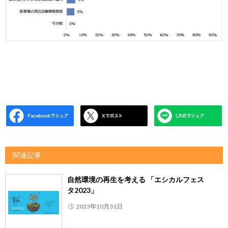
関連記事
自然環境の再生を考える 「エシカルフェス
タ2023」
2023年10月31日