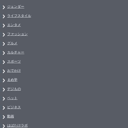
ジェンダー
ライフスタイル
エンタメ
ファッション
グルメ
カルチャー
スポーツ
おでかけ
まめ学
デジもの
ペット
ビジネス
動画
はばたけラボ