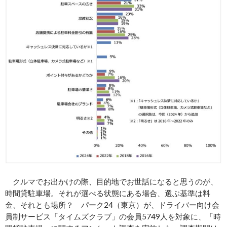
クルマでお出かけの際、目的地でお世話になると思うのが、
時間貸駐車場。それが選べる状態にある場合、選ぶ基準は料
金、それとも場所？ パーク24（東京）が、ドライバー向け会
員制サービス「タイムズクラブ」の会員5749人を対象に、「時