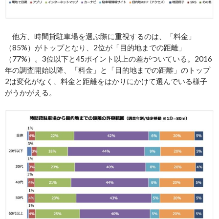
他方、時間貸駐車場を選ぶ際に重視するのは、「料金」
（85%）がトップとなり、2位が「目的地までの距離」
（77%）。3位以下と45ポイント以上の差がついている。2016
年の調査開始以降、「料金」と「目的地までの距離」のトップ
2は変化がなく、料金と距離をはかりにかけて選んでいる様子
がうかがえる。