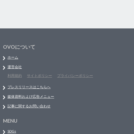
OVOについて
ホーム
運営会社
利用規約
サイトポリシー
プライバシーポリシー
プレスリリースはこちらへ
媒体資料および広告メニュー
記事に関するお問い合わせ
MENU
SDGs