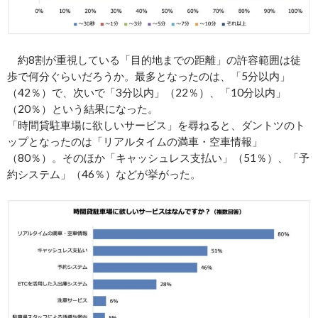
約8割が重視している「目的地までの距離」の許容範囲は徒
歩で何分ぐらいだろうか。最多となったのは、「5分以内」
（42％）で、次いで「3分以内」（22％）、「10分以内」
（20％）という結果になった。
「時間貸駐車場に欲しいサービス」を尋ねると、ダントツのト
ップとなったのは「リアルタイムの満車・空車情報」
（80％）。そのほか「キャッシュレス支払い」（51％）、「予
約システム」（46％）などが挙がった。