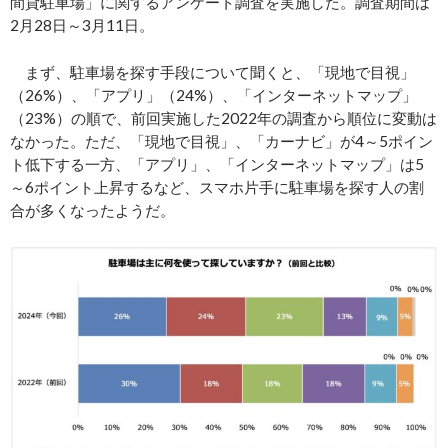
間貸駐車場」に関するアンケート調査を実施した。調査期間は
2月28日～3月11日。
まず、駐車場を探す手段について聞くと、「現地で目視」
（26%）、「アプリ」（24%）、「インターネットマップ」
（23%）の順で、前回実施した2022年の調査から順位に変動は
なかった。ただ、「現地で目視」、「カーナビ」が4～5ポイン
ト低下する一方、「アプリ」、「インターネットマップ」は5
～6ポイント上昇するなど、スマホ片手に駐車場を探す人の割
合が多くなったようだ。