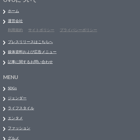
ホーム
運営会社
利用規約
サイトポリシー
プライバシーポリシー
プレスリリースはこちらへ
媒体資料および広告メニュー
記事に関するお問い合わせ
MENU
SDGs
ジェンダー
ライフスタイル
エンタメ
ファッション
グルメ