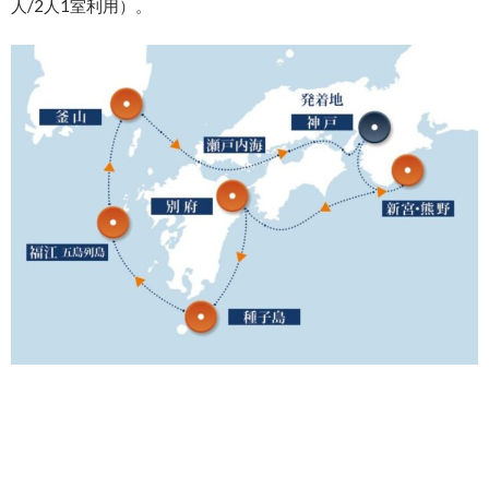
人/2人1室利用）。