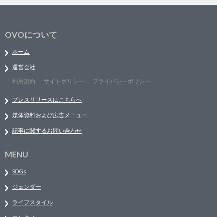
OVOについて
ホーム
運営会社
利用規約
サイトポリシー
プライバシーポリシー
プレスリリースはこちらへ
媒体資料および広告メニュー
記事に関するお問い合わせ
MENU
SDGs
ジェンダー
ライフスタイル