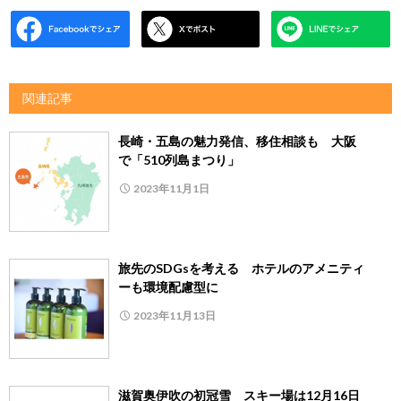
関連記事
長崎・五島の魅力発信、移住相談も 大阪
で「510列島まつり」
2023年11月1日
旅先のSDGsを考える ホテルのアメニティ
ーも環境配慮型に
2023年11月13日
滋賀奥伊吹の初冠雪 スキー場は12月16日