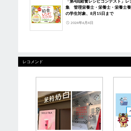
「第4回給食レシピコンテスト」レ
集 管理栄養士・栄養士・栄養士養
の学生対象、8月15日まで
2024年6月4日
レコメンド