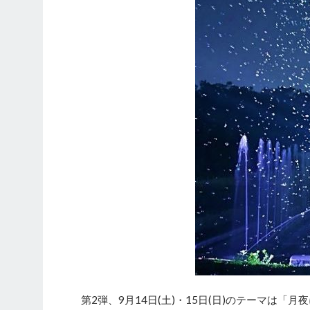
第2弾、9月14日(土)・15日(日)のテーマは「