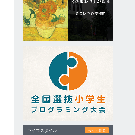
ら
室
ライフスタイル
もっと見る