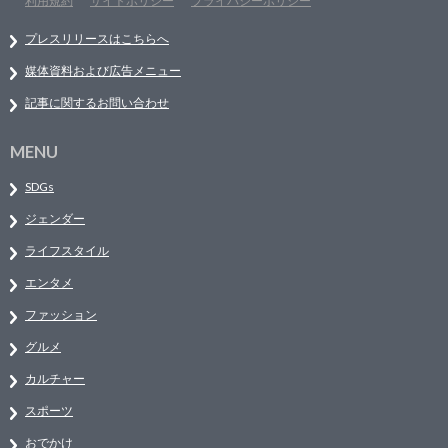
利用規約
サイトポリシー
プライバシーポリシー
プレスリリースはこちらへ
媒体資料および広告メニュー
記事に関するお問い合わせ
MENU
SDGs
ジェンダー
ライフスタイル
エンタメ
ファッション
グルメ
カルチャー
スポーツ
おでかけ