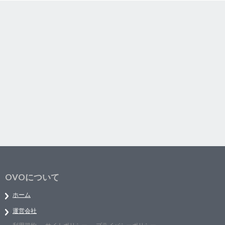
OVOについて
ホーム
運営会社