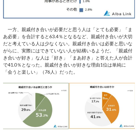
一方、親戚付き合いが必要だと思う人は「とても必要」「ま
あ必要」を合計すると63.4％となるなど、親戚付き合いが大切
だと考えている人は少なくない。親戚付き合いは必要と思いな
がらに、実際にはできていない人が結構いるようだ。「親戚付
き合いが好き」な人は「好き」「まあ好き」と答えた人が合計
で41.0％となった。親戚付き合いが好きな理由1位は単純に
「会うと楽しい」（76人）だった。