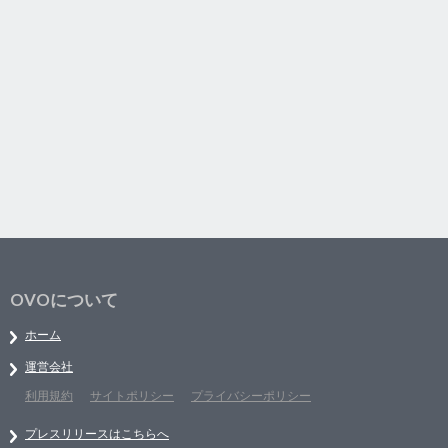
OVOについて
ホーム
運営会社
利用規約
サイトポリシー
プライバシーポリシー
プレスリリースはこちらへ