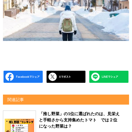
関連記事
「推し野菜」の1位に選ばれたのは、見栄え
と手軽さから支持集めたトマト では２位
になった野菜は？