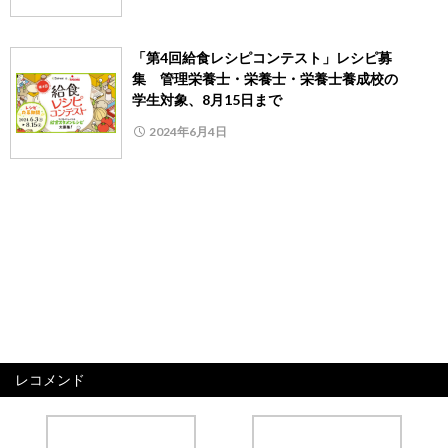
「第4回給食レシピコンテスト」レシピ募
集 管理栄養士・栄養士・栄養士養成校の
学生対象、8月15日まで
2024年6月4日
レコメンド