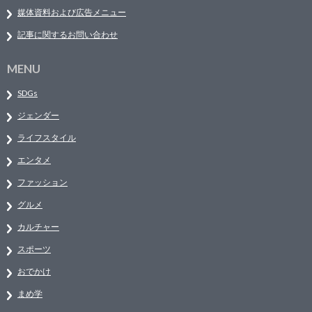
媒体資料および広告メニュー
記事に関するお問い合わせ
MENU
SDGs
ジェンダー
ライフスタイル
エンタメ
ファッション
グルメ
カルチャー
スポーツ
おでかけ
まめ学