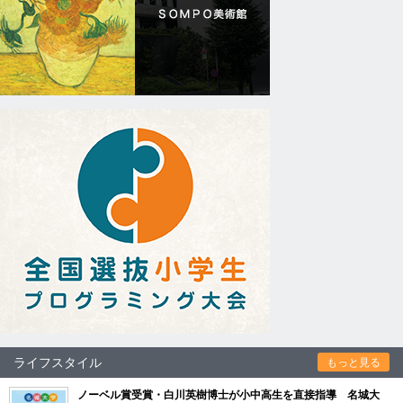
ライフスタイル
もっと見る
ノーベル賞受賞・白川英樹博士が小中高生を直接指導 名城大