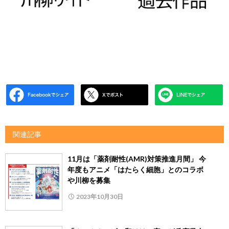
関連記事
11月は「薬剤耐性(AMR)対策推進月間」 今
年度もアニメ「はたらく細胞」とのコラボ
や川柳を募集
2023年10月30日