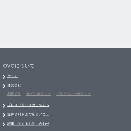
OVOについて
ホーム
運営会社
利用規約
サイトポリシー
プライバシーポリシー
プレスリリースはこちらへ
媒体資料および広告メニュー
記事に関するお問い合わせ