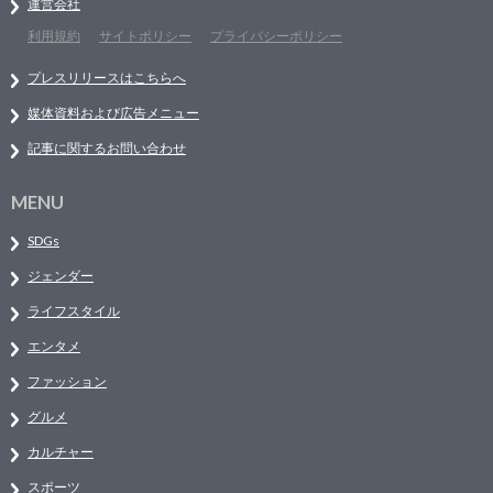
運営会社
利用規約
サイトポリシー
プライバシーポリシー
プレスリリースはこちらへ
媒体資料および広告メニュー
記事に関するお問い合わせ
MENU
SDGs
ジェンダー
ライフスタイル
エンタメ
ファッション
グルメ
カルチャー
スポーツ