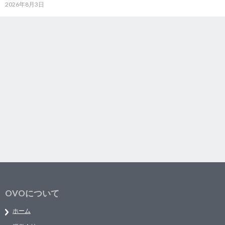
2026年8月3日
OVOについて
ホーム