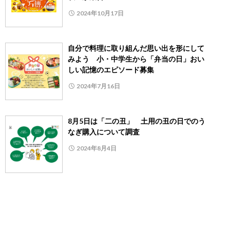
2024年10月17日
自分で料理に取り組んだ思い出を形にして
みよう 小・中学生から「弁当の日」おい
しい記憶のエピソード募集
2024年7月16日
8月5日は「二の丑」 土用の丑の日でのう
なぎ購入について調査
2024年8月4日