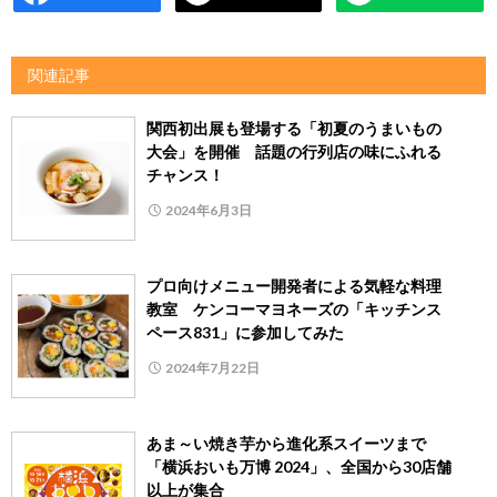
関連記事
関西初出展も登場する「初夏のうまいもの
大会」を開催 話題の行列店の味にふれる
チャンス！
2024年6月3日
プロ向けメニュー開発者による気軽な料理
教室 ケンコーマヨネーズの「キッチンス
ペース831」に参加してみた
2024年7月22日
あま～い焼き芋から進化系スイーツまで
「横浜おいも万博 2024」、全国から30店舗
以上が集合