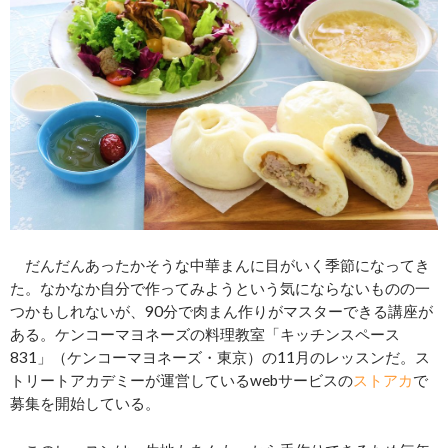
だんだんあったかそうな中華まんに目がいく季節になってき
た。なかなか自分で作ってみようという気にならないものの一
つかもしれないが、90分で肉まん作りがマスターできる講座が
ある。ケンコーマヨネーズの料理教室「キッチンスペース
831」（ケンコーマヨネーズ・東京）の11月のレッスンだ。ス
トリートアカデミーが運営しているwebサービスの
ストアカ
で
募集を開始している。