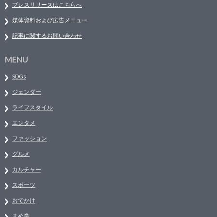
プレスリリースはこちらへ
媒体資料および広告メニュー
記事に関するお問い合わせ
MENU
SDGs
ジェンダー
ライフスタイル
エンタメ
ファッション
グルメ
カルチャー
スポーツ
おでかけ
まめ学