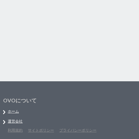
OVOについて
ホーム
運営会社
利用規約
サイトポリシー
プライバシーポリシー