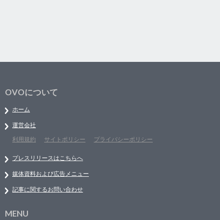
OVOについて
ホーム
運営会社
利用規約
サイトポリシー
プライバシーポリシー
プレスリリースはこちらへ
媒体資料および広告メニュー
記事に関するお問い合わせ
MENU