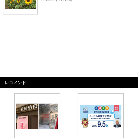
レコメンド