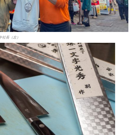
中社長（左）