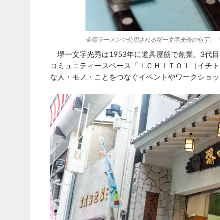
金龍ラーメンで使用される堺一文字光秀の包丁。
堺一文字光秀は1953年に道具屋筋で創業。3代目
コミュニティースペース「ＩＣＨＩＴＯＩ（イチト
な人・モノ・ことをつなぐイベントやワークショッ