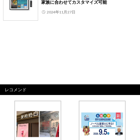
家族に合わせてカスタマイズ可能
2024年11月27日
レコメンド