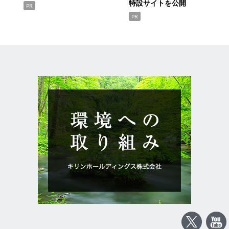
特設サイトを公開
PR
PR