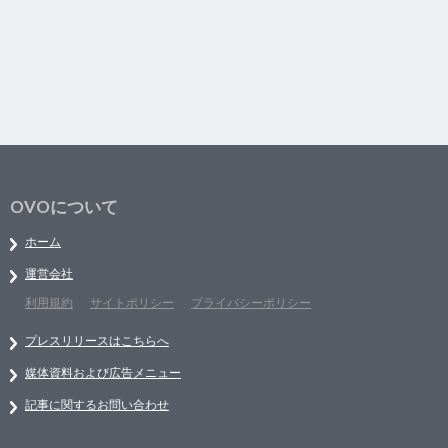
OVOについて
ホーム
運営会社
利用規約
サイトポリシー
プライバシーポリシー
プレスリリースはこちらへ
媒体資料および広告メニュー
記事に関するお問い合わせ