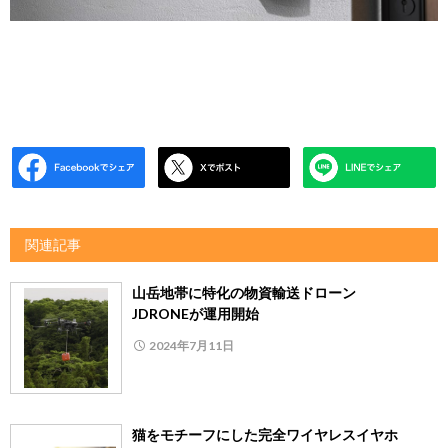
関連記事
山岳地帯に特化の物資輸送ドローン
JDRONEが運用開始
2024年7月11日
猫をモチーフにした完全ワイヤレスイヤホ