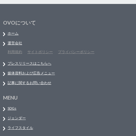
OVOについて
ホーム
運営会社
利用規約
サイトポリシー
プライバシーポリシー
プレスリリースはこちらへ
媒体資料および広告メニュー
記事に関するお問い合わせ
MENU
SDGs
ジェンダー
ライフスタイル