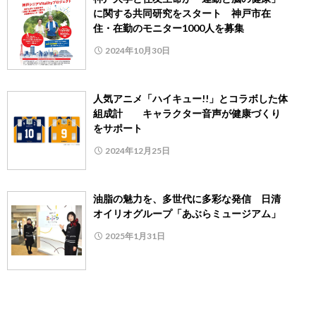
に関する共同研究をスタート 神戸市在
住・在勤のモニター1000人を募集
2024年10月30日
人気アニメ「ハイキュー!!」とコラボした体
組成計 キャラクター音声が健康づくり
をサポート
2024年12月25日
油脂の魅力を、多世代に多彩な発信 日清
オイリオグループ「あぶらミュージアム」
2025年1月31日