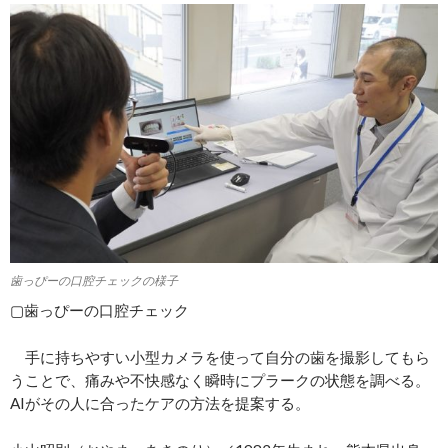
歯っぴーの口腔チェックの様子
▢歯っぴーの口腔チェック
手に持ちやすい小型カメラを使って自分の歯を撮影してもら
うことで、痛みや不快感なく瞬時にプラークの状態を調べる。
AIがその人に合ったケアの方法を提案する。